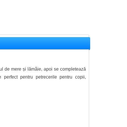
cul de mere și lămâie, apoi se completează
erfect pentru petrecerile pentru copii,