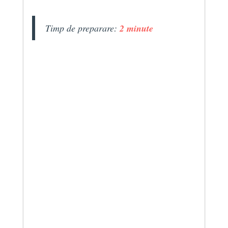
Timp de preparare:
2 minute