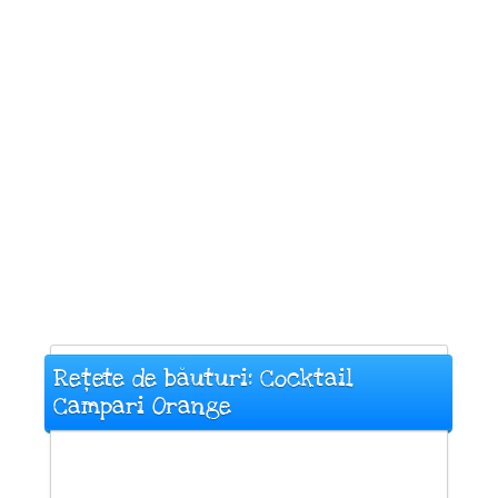
Rețete de băuturi: Cocktail
Campari Orange