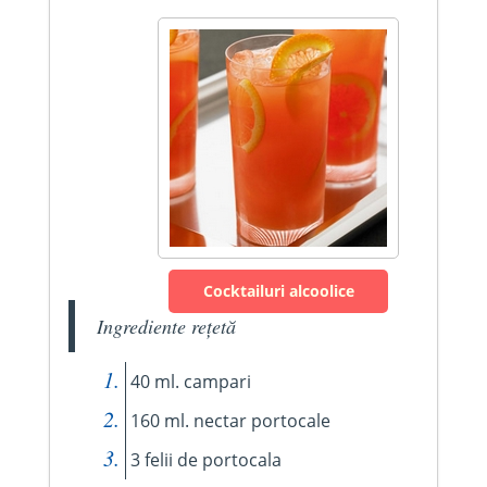
Cocktailuri alcoolice
Ingrediente rețetă
40 ml. campari
160 ml. nectar portocale
3 felii de portocala