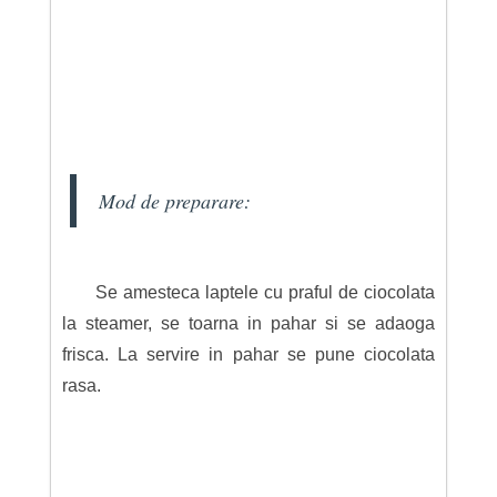
Mod de preparare:
Se amesteca laptele cu praful de ciocolata
la steamer, se toarna in pahar si se adaoga
frisca. La servire in pahar se pune ciocolata
rasa.