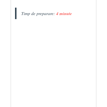
Timp de preparare:
4 minute