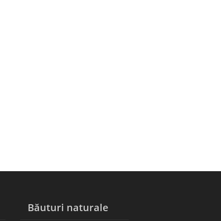
Băuturi naturale