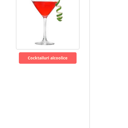
Cocktailuri alcoolice