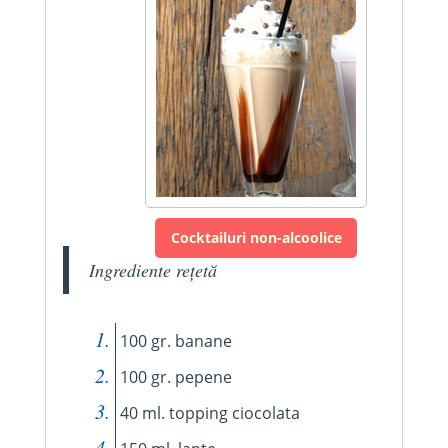
Cocktailuri non-alcoolice
Ingrediente rețetă
100 gr. banane
100 gr. pepene
40 ml. topping ciocolata