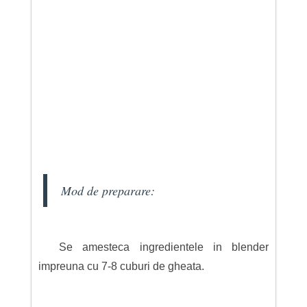
Mod de preparare:
Se amesteca ingredientele in blender
impreuna cu 7-8 cuburi de gheata.