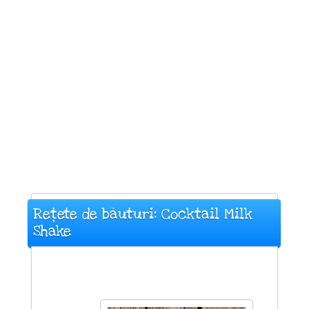
Rețete de băuturi: Cocktail Milk
Shake