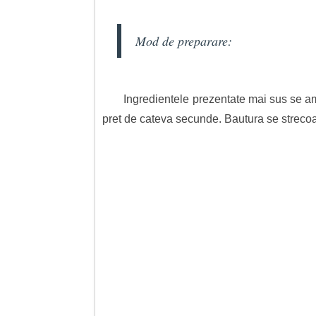
Mod de preparare:
Ingredientele prezentate mai sus se am
pret de cateva secunde. Bautura se strecoar