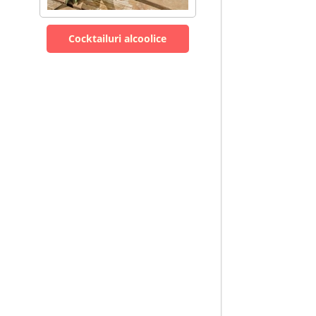
Cocktailuri alcoolice