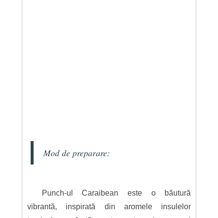
Mod de preparare:
Punch-ul Caraibean este o băutură
vibrantă, inspirată din aromele insulelor