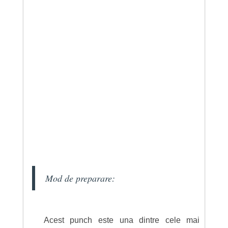
Mod de preparare:
Acest punch este una dintre cele mai