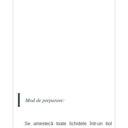
Mod de preparare:
Se amestecă toate lichidele într-un bol