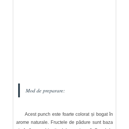
Mod de preparare:
Acest punch este foarte colorat și bogat în
arome naturale. Fructele de pădure sunt baza