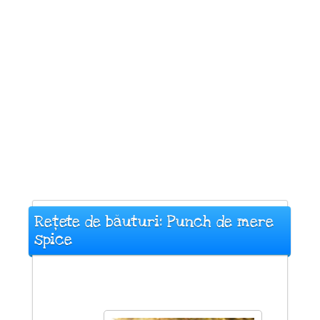
Rețete de băuturi: Punch de mere
spice