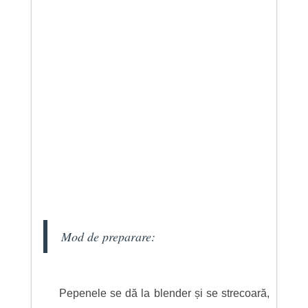
Mod de preparare:
Pepenele se dă la blender și se strecoară,