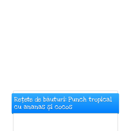
Rețete de băuturi: Punch tropical
cu ananas și cocos