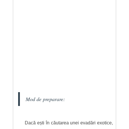
Mod de preparare:
Dacă ești în căutarea unei evadări exotice,