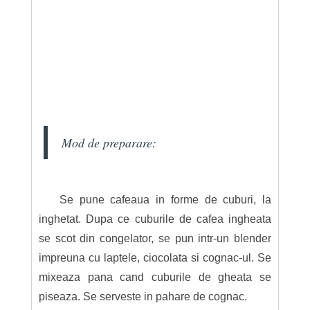
Mod de preparare:
Se pune cafeaua in forme de cuburi, la
inghetat. Dupa ce cuburile de cafea ingheata
se scot din congelator, se pun intr-un blender
impreuna cu laptele, ciocolata si cognac-ul. Se
mixeaza pana cand cuburile de gheata se
piseaza. Se serveste in pahare de cognac.