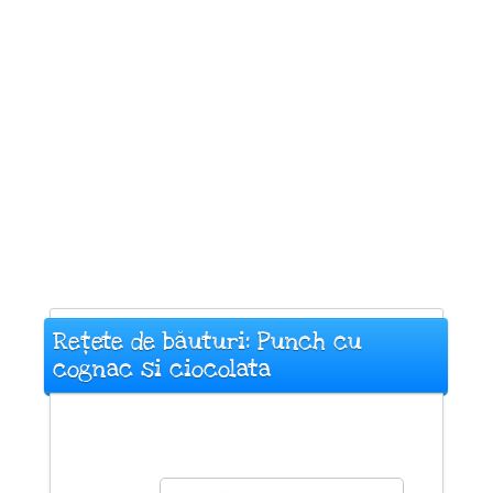
Rețete de băuturi: Punch cu
cognac si ciocolata