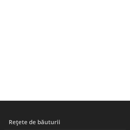
Rețete de băuturii