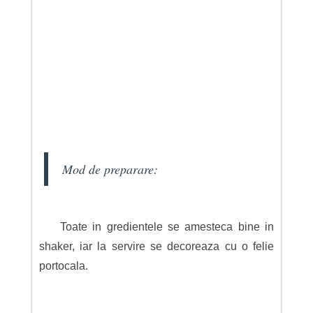
Mod de preparare:
Toate in gredientele se amesteca bine in
shaker, iar la servire se decoreaza cu o felie
portocala.