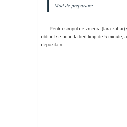
Mod de preparare:
Pentru siropul de zmeura (fara zahar) 
obtinut se pune la fiert timp de 5 minute, 
depozitam.