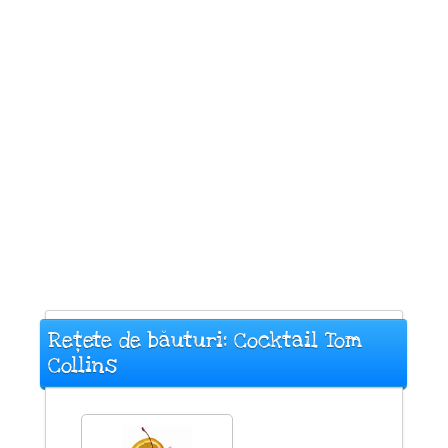
Rețete de băuturi: Cocktail Tom
Collins