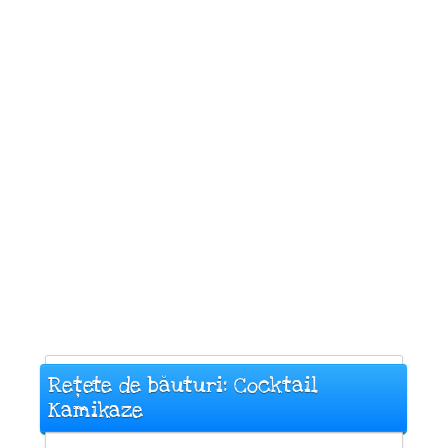
Rețete de băuturi: Cocktail
Kamikaze