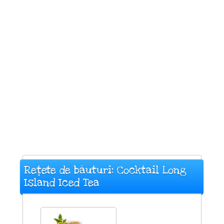
Rețete de băuturi: Cocktail Long
Island Iced Tea