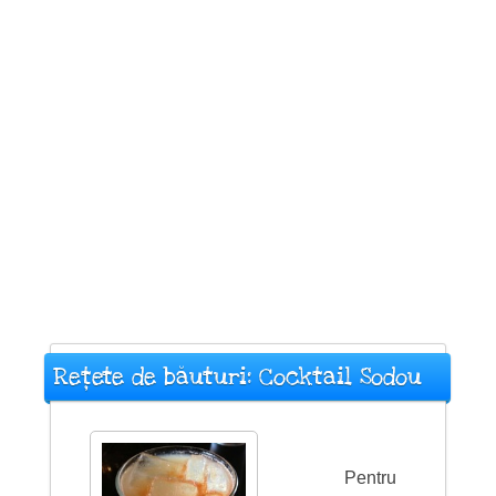
Rețete de băuturi: Cocktail Sodou
Pentru