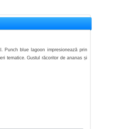
al. Punch blue lagoon impresionează prin
eri tematice. Gustul răcoritor de ananas și